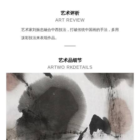
艺术评析
ART REVIEW
艺术家刘振忠融合中西技法，打破传统中国画的手法，多用
泼彩技法来表现作品。
艺术品细节
ARTWO RKDETAILS