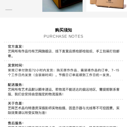
购买须知
PURCHASE NOTES