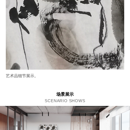
艺术品细节展示。
场景展示
SCENARIO SHOWS