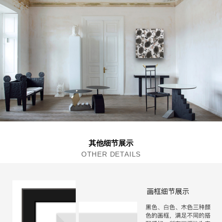
其他细节展示
OTHER DETAILS