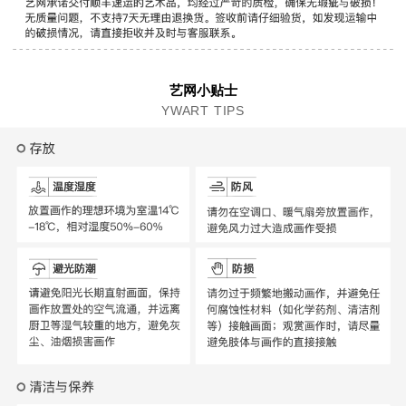
艺网小贴士
YWART TIPS