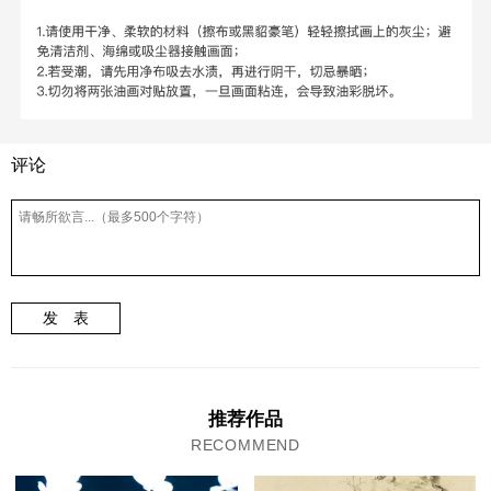
评论
发 表
推荐作品
RECOMMEND