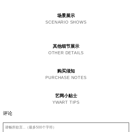
场景展示
SCENARIO SHOWS
其他细节展示
OTHER DETAILS
购买须知
PURCHASE NOTES
艺网小贴士
YWART TIPS
评论