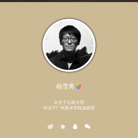
杨雪勇
出生于云南大理
毕业于广州美术学院油画系