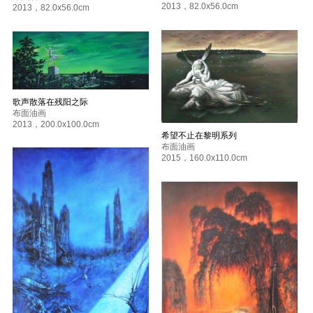
2013
，
82.0x56.0cm
2013
，
82.0x56.0cm
歌声散落在残阳之际
布面油画
2013
，
200.0x100.0cm
希望不止在黎明系列
布面油画
2015
，
160.0x110.0cm