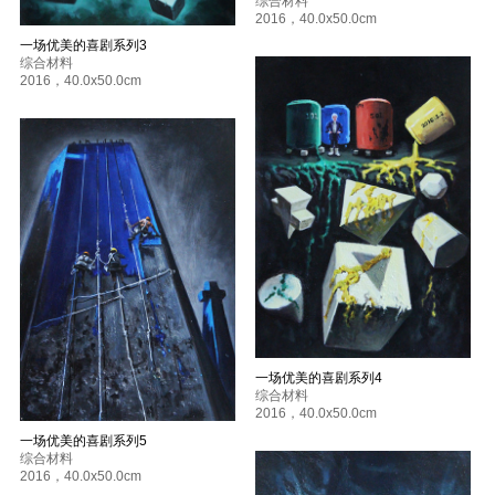
综合材料
2016
，
40.0x50.0cm
一场优美的喜剧系列3
综合材料
2016
，
40.0x50.0cm
一场优美的喜剧系列4
综合材料
2016
，
40.0x50.0cm
一场优美的喜剧系列5
综合材料
2016
，
40.0x50.0cm