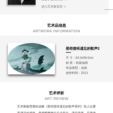
毕业于广州美术学院油画系
进入艺术家首页
艺术品信息
ARTWORK INFORMATION
那些曾经遗忘的歌声2
尺 寸：82.0x56.0cm
材 质：
布面油画
作品类型：油画
创作时间：2013
艺术评析
ART REVIEW
艺术家杨雪勇的这幅《那些曾经遗忘的歌声系列》给人以萧