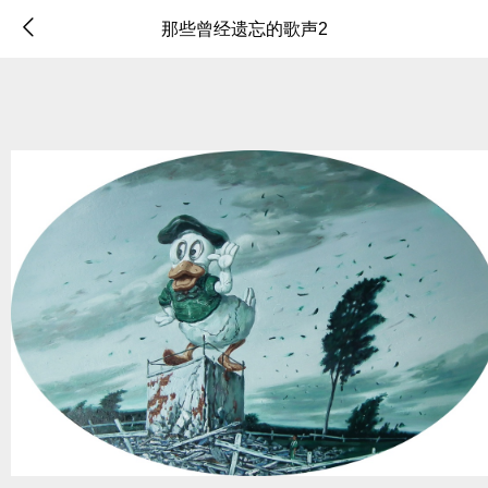
那些曾经遗忘的歌声2