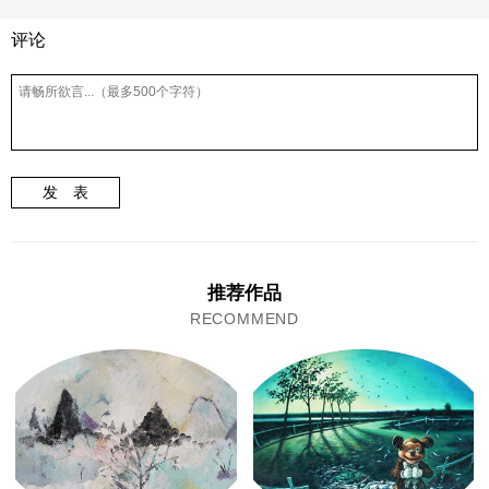
评论
发 表
推荐作品
RECOMMEND