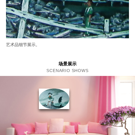
艺术品细节展示。
场景展示
SCENARIO SHOWS