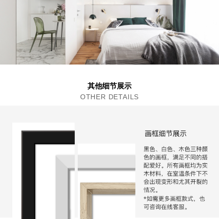
其他细节展示
OTHER DETAILS