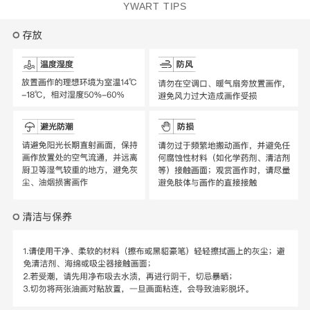
YWART TIPS