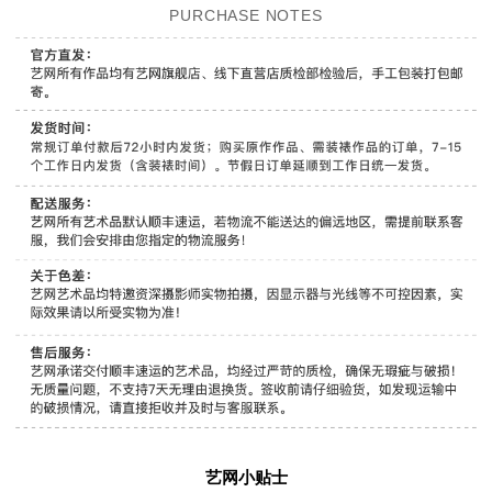
PURCHASE NOTES
艺网小贴士