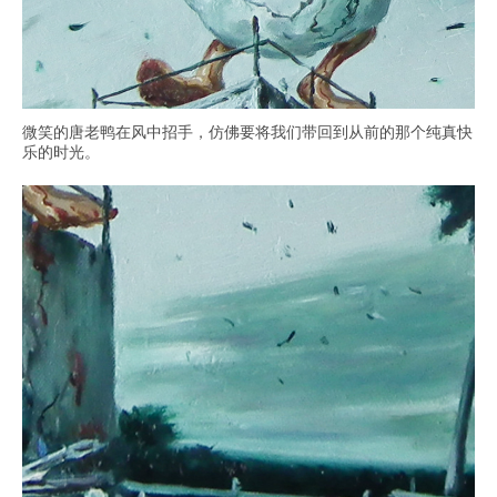
微笑的唐老鸭在风中招手，仿佛要将我们带回到从前的那个纯真快
乐的时光。