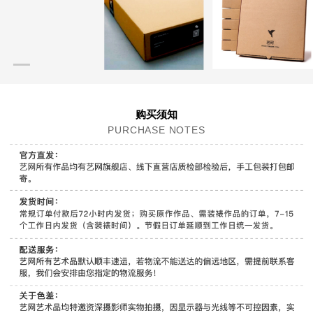
购买须知
PURCHASE NOTES