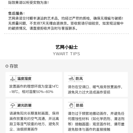
艺网小贴士
YWART TIPS