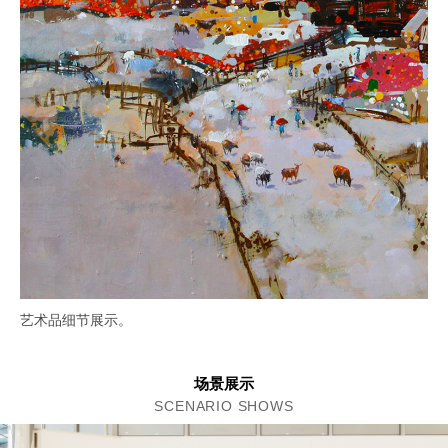
艺术品细节展示。
场景展示
SCENARIO SHOWS