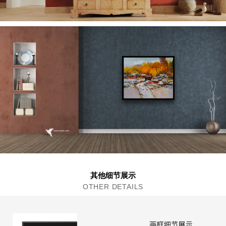
其他细节展示
OTHER DETAILS