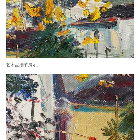
艺术品细节展示。