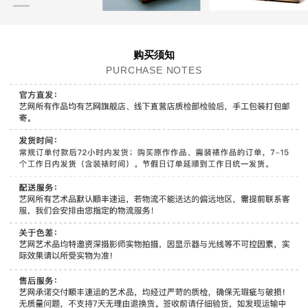
购买须知
PURCHASE NOTES