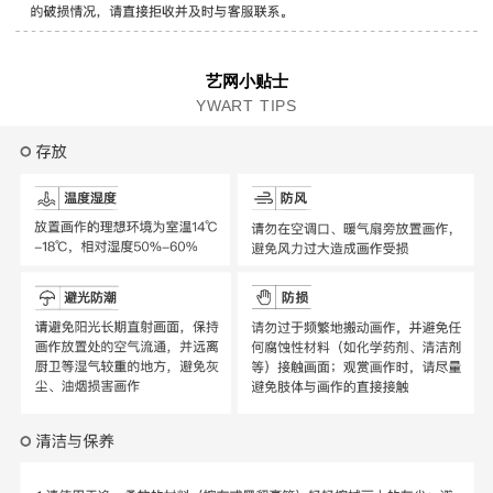
艺网小贴士
YWART TIPS