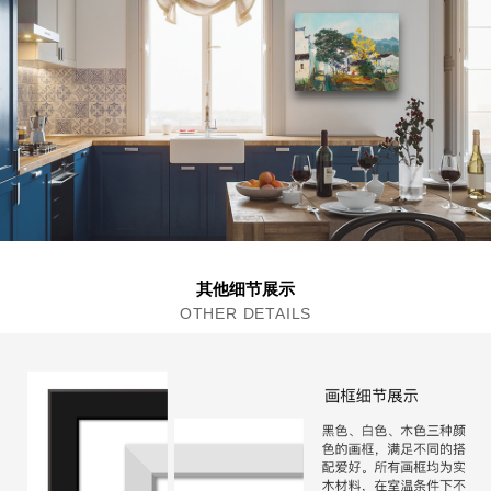
其他细节展示
OTHER DETAILS