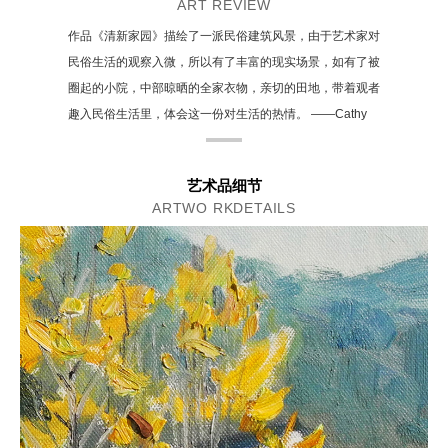
ART REVIEW
作品《清新家园》描绘了一派民俗建筑风景，由于艺术家对
民俗生活的观察入微，所以有了丰富的现实场景，如有了被
圈起的小院，中部晾晒的全家衣物，亲切的田地，带着观者
趣入民俗生活里，体会这一份对生活的热情。 ——Cathy
艺术品细节
ARTWO RKDETAILS