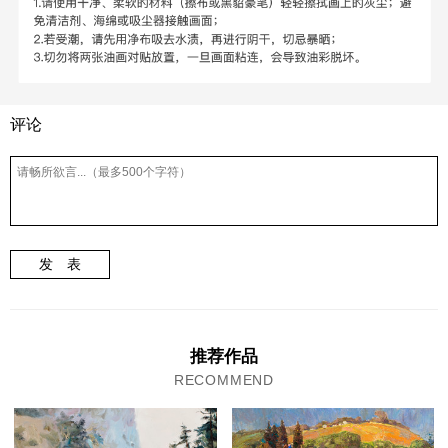
评论
发 表
推荐作品
RECOMMEND