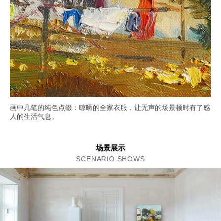
画中几笔的纯色点缀：晾晒的全家衣服，让无声的场景顿时有了感
人的生活气息。
场景展示
SCENARIO SHOWS