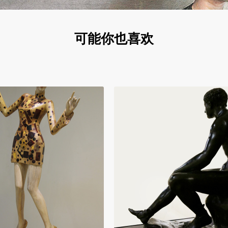
可能你也喜欢