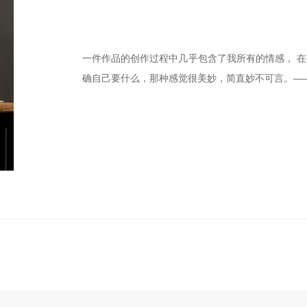
一件作品的创作过程中几乎包含了我所有的情感， 
确自己要什么，那种感觉很美妙，简直妙不可言。—