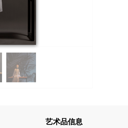
艺术品信息