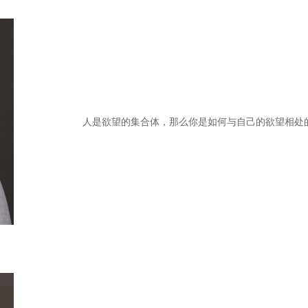
人是欲望的集合体，那么你是如何与自己的欲望相处