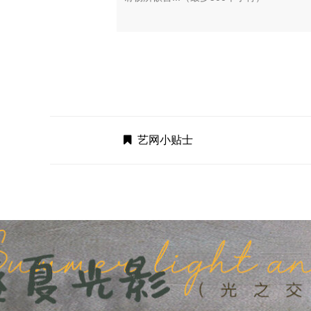
艺网小贴士