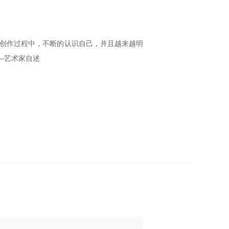
在创作过程中，不断的认识自己，并且越来越明
—艺术家自述