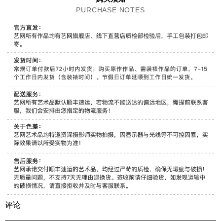
PURCHASE NOTES
评论