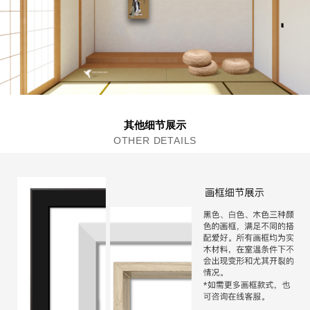
其他细节展示
OTHER DETAILS