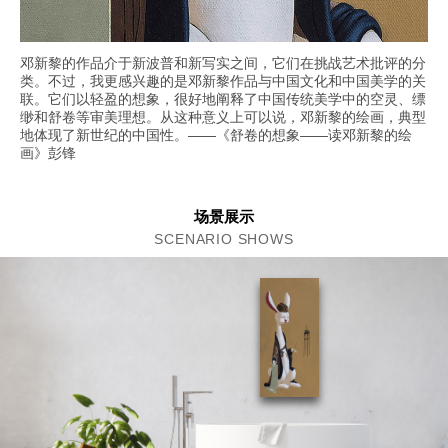
邓新黎的作品介于新波普和新写实之间，它们在挑战艺术批评的分
类。不过，我更感兴趣的是邓新黎作品与中国文化和中国美学的关
联。它们以轻盈的想象，很好地阐释了中国传统美学中的空灵、缥
缈和舒卷等审美理想。从这种意义上可以说，邓新黎的绘画，典型
地体现了新世纪的中国性。——《舒卷的想象——读邓新黎的绘
画》彭锋
场景展示
SCENARIO SHOWS