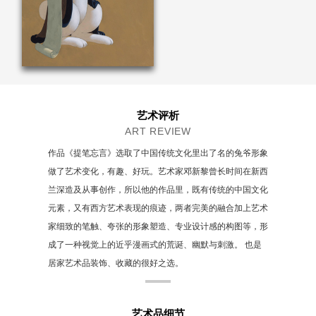
艺术评析
ART REVIEW
作品《提笔忘言》选取了中国传统文化里出了名的兔爷形象
做了艺术变化，有趣、好玩。艺术家邓新黎曾长时间在新西
兰深造及从事创作，所以他的作品里，既有传统的中国文化
元素，又有西方艺术表现的痕迹，两者完美的融合加上艺术
家细致的笔触、夸张的形象塑造、专业设计感的构图等，形
成了一种视觉上的近乎漫画式的荒诞、幽默与刺激。 也是
居家艺术品装饰、收藏的很好之选。
艺术品细节