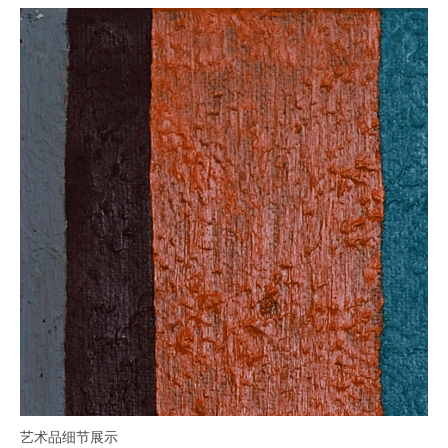
艺术品细节展示