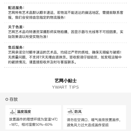
艺网小贴士
YWART TIPS