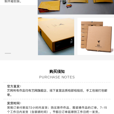
购买须知
PURCHASE NOTES