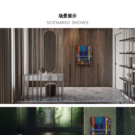
场景展示
SCENARIO SHOWS