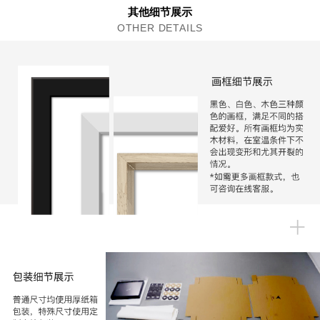
其他细节展示
OTHER DETAILS