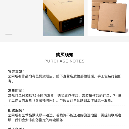
购买须知
PURCHASE NOTES