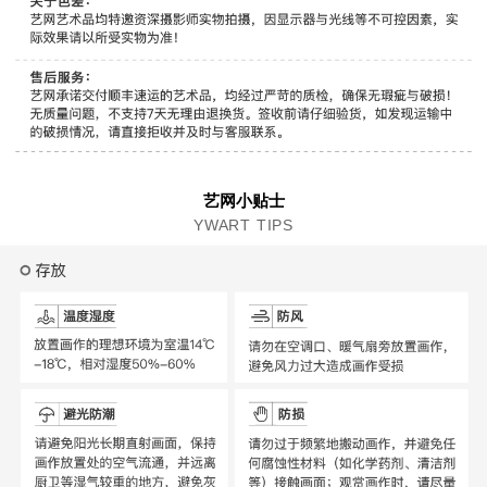
艺网小贴士
YWART TIPS