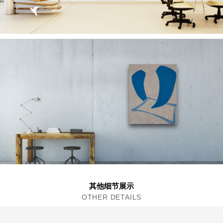
其他细节展示
OTHER DETAILS