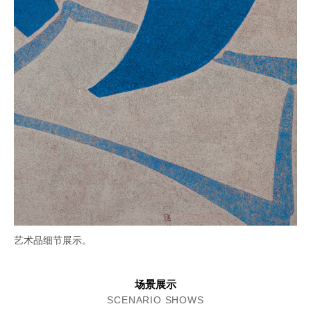
艺术品细节展示。
场景展示
SCENARIO SHOWS