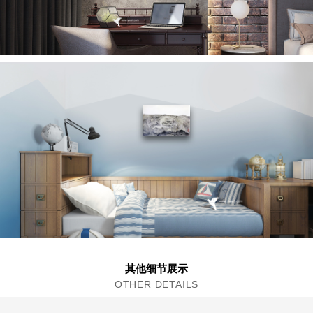
其他细节展示
OTHER DETAILS