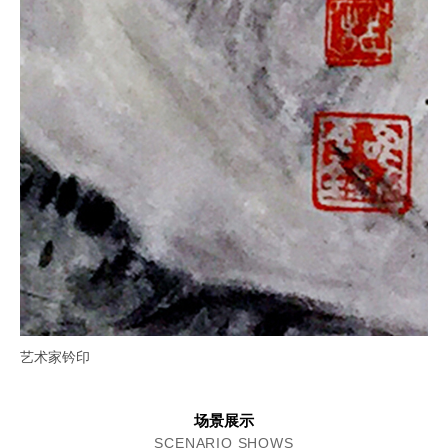
艺术家钤印
场景展示
SCENARIO SHOWS