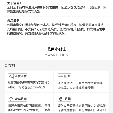
艺网小贴士
YWART TIPS