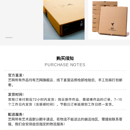
购买须知
PURCHASE NOTES