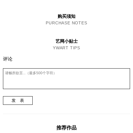
购买须知
PURCHASE NOTES
艺网小贴士
YWART TIPS
评论
发 表
推荐作品