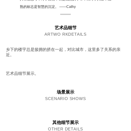
熟的标志是智慧的沉淀。 ——Cathy
艺术品细节
ARTWO RKDETAILS
乡下的楼宇总是簇拥的挤在一起，对比城市，这里多了关系的亲
近。
艺术品细节展示。
场景展示
SCENARIO SHOWS
其他细节展示
OTHER DETAILS