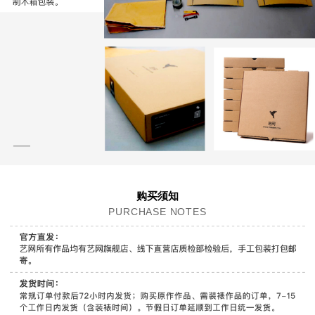
购买须知
PURCHASE NOTES