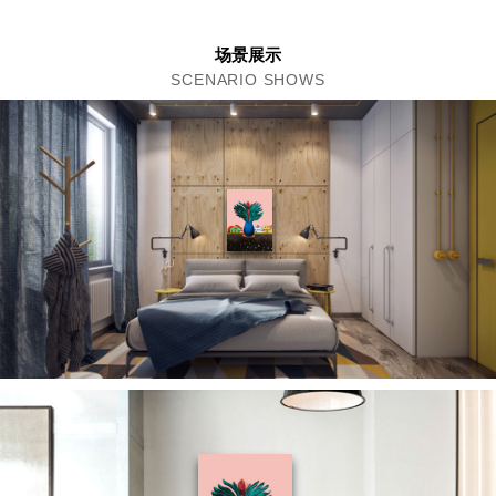
场景展示
SCENARIO SHOWS