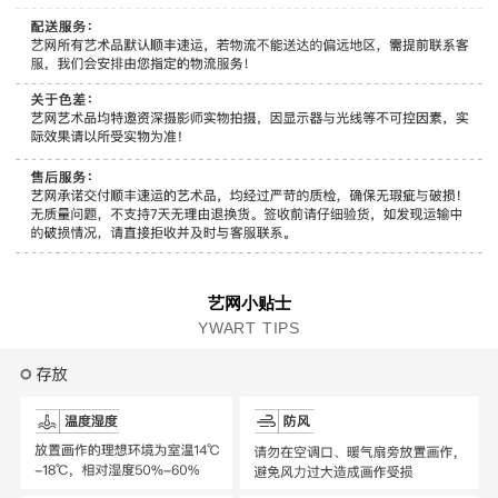
艺网小贴士
YWART TIPS