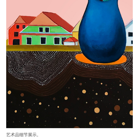
艺术品细节展示。