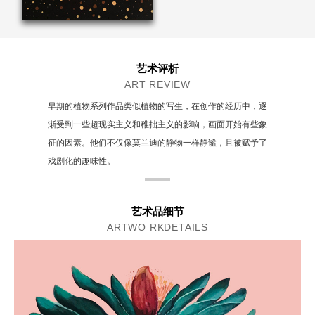
艺术评析
ART REVIEW
早期的植物系列作品类似植物的写生，在创作的经历中，逐
渐受到一些超现实主义和稚拙主义的影响，画面开始有些象
征的因素。他们不仅像莫兰迪的静物一样静谧，且被赋予了
戏剧化的趣味性。
艺术品细节
ARTWO RKDETAILS