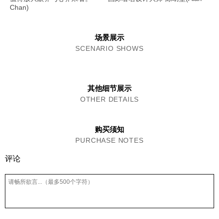
Chan)
场景展示
SCENARIO SHOWS
其他细节展示
OTHER DETAILS
购买须知
PURCHASE NOTES
评论