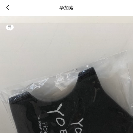
毕加索
弹