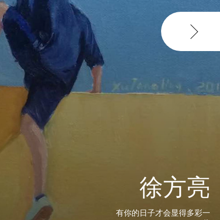
徐方亮
有你的日子才会显得多彩一