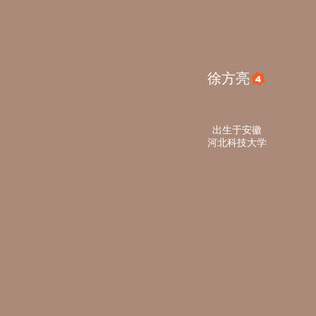
徐方亮
出生于安徽
河北科技大学