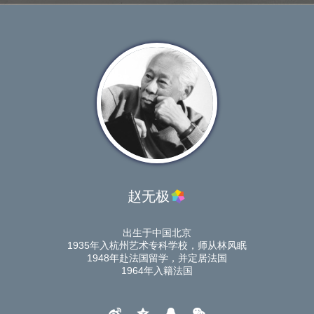
赵无极
出生于中国北京
1935年入杭州艺术专科学校，师从林风眠
1948年赴法国留学，并定居法国
1964年入籍法国