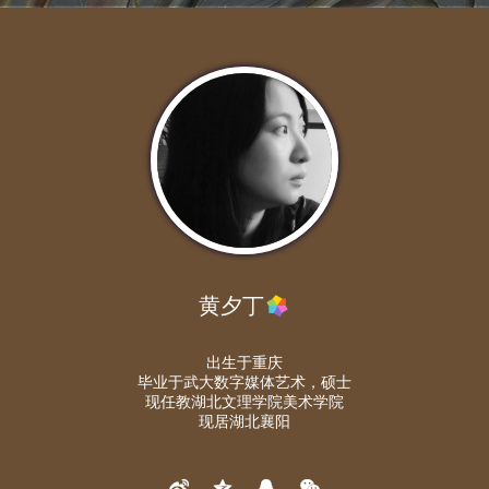
黄夕丁
出生于重庆
毕业于武大数字媒体艺术，硕士
现任教湖北文理学院美术学院
现居湖北襄阳