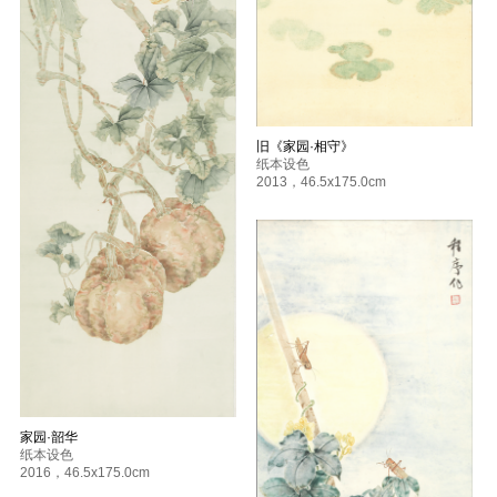
旧《家园·相守》
纸本设色
2013
，
46.5x175.0cm
家园·韶华
纸本设色
2016
，
46.5x175.0cm