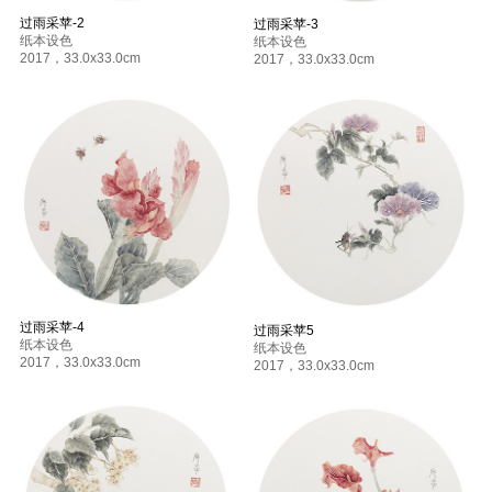
过雨采苹-2
过雨采苹-3
纸本设色
纸本设色
2017
，
33.0x33.0cm
2017
，
33.0x33.0cm
过雨采苹-4
过雨采苹5
纸本设色
纸本设色
2017
，
33.0x33.0cm
2017
，
33.0x33.0cm