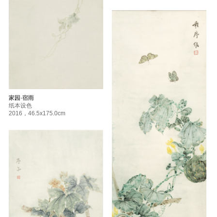
家园·宿雨
纸本设色
2016
，
46.5x175.0cm