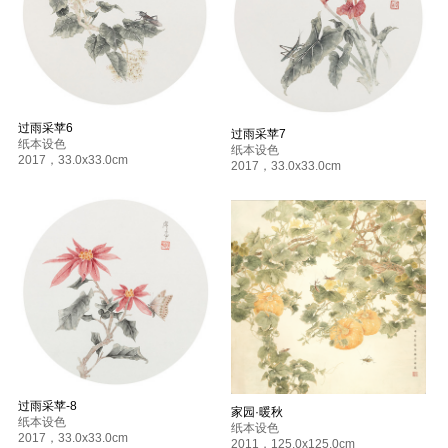
过雨采苹6
过雨采苹7
纸本设色
纸本设色
2017
，
33.0x33.0cm
2017
，
33.0x33.0cm
过雨采苹-8
家园·暖秋
纸本设色
纸本设色
2017
，
33.0x33.0cm
2011
，
125.0x125.0cm