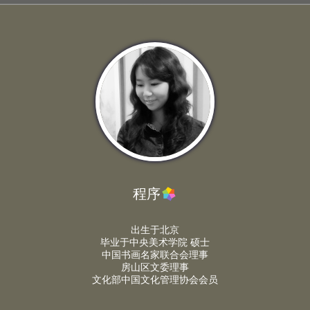
程序
出生于北京
毕业于中央美术学院 硕士
中国书画名家联合会理事
房山区文委理事
文化部中国文化管理协会会员