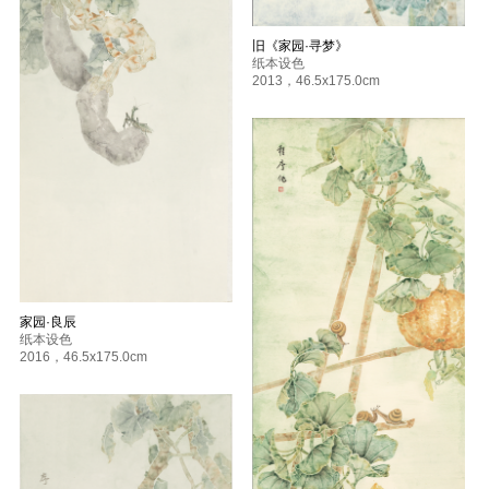
旧《家园·寻梦》
纸本设色
2013
，
46.5x175.0cm
家园·良辰
纸本设色
2016
，
46.5x175.0cm