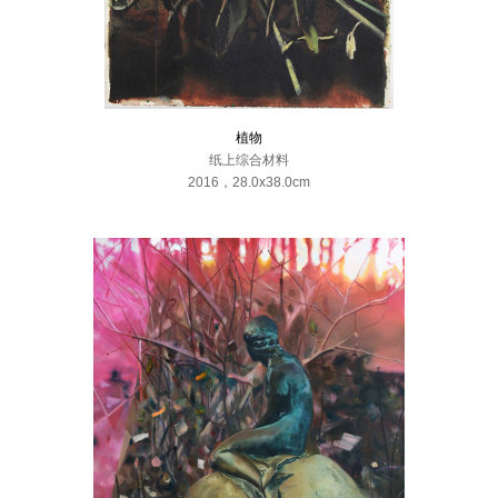
植物
纸上综合材料
2016
，
28.0x38.0cm