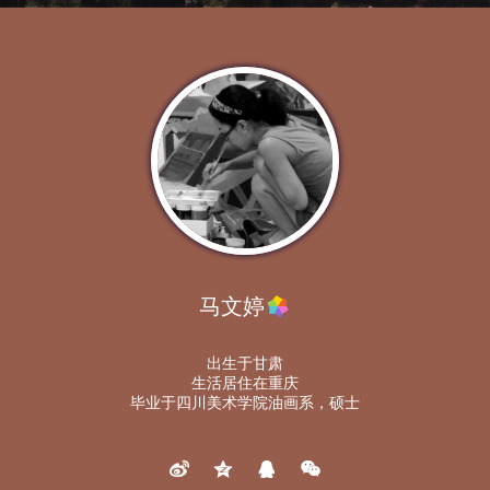
马文婷
出生于甘肃
生活居住在重庆
毕业于四川美术学院油画系，硕士