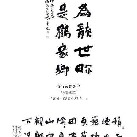
海为 云是 对联
纸本水墨
2014
，
68.0x137.0cm