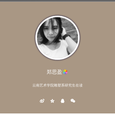
郑思盈
云南艺术学院雕塑系研究生在读