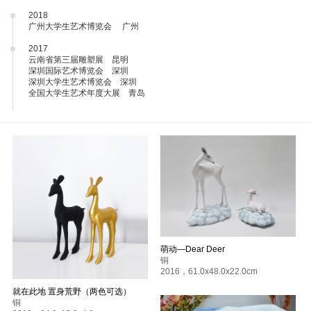
2018
广州大学生艺术博览会 广州
2017
云南省第三届雕塑展 昆明
深圳国际艺术博览会 深圳
深圳大学生艺术博览会 深圳
全国大学生艺术年度大展 青岛
萌动—Dear Deer
铜
2016
，
61.0x48.0x22.0cm
就在此地 置身荒野（两色可选）
铜