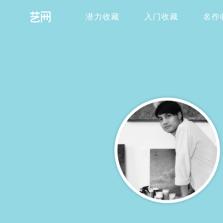
潜力收藏
入门收藏
名作