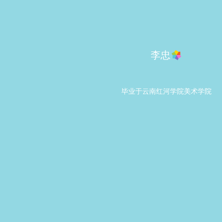
李忠
毕业于云南红河学院美术学院