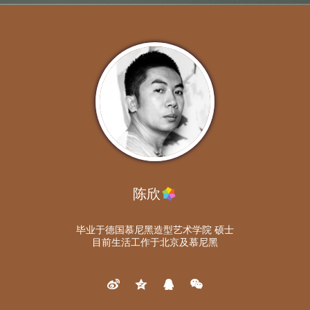
陈欣
毕业于德国慕尼黑造型艺术学院 硕士
目前生活工作于北京及慕尼黑