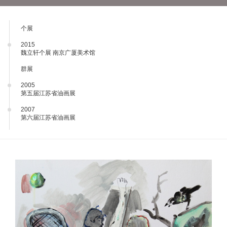
个展
2015
魏立轩个展 南京广厦美术馆
群展
2005
第五届江苏省油画展
2007
第六届江苏省油画展