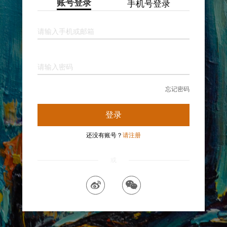
账号登录
手机号登录
请输入手机或邮箱
请输入密码
忘记密码
登录
还没有账号？
请注册
或