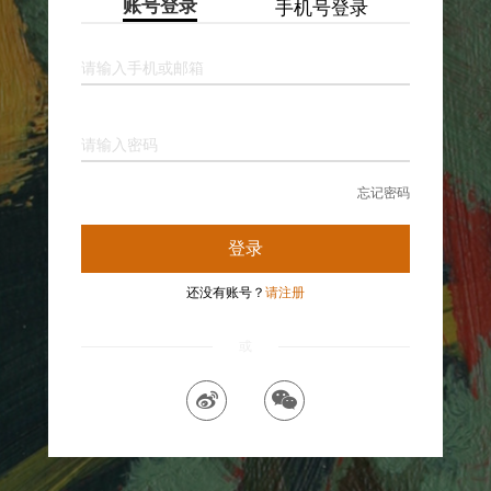
账号登录
手机号登录
请输入手机或邮箱
请输入密码
忘记密码
登录
还没有账号？
请注册
或