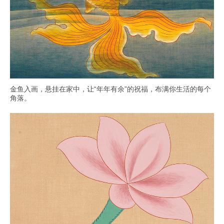
金鱼入画，悬挂在家中，让“年年有余”的祝福，布满你生活的每个
角落。