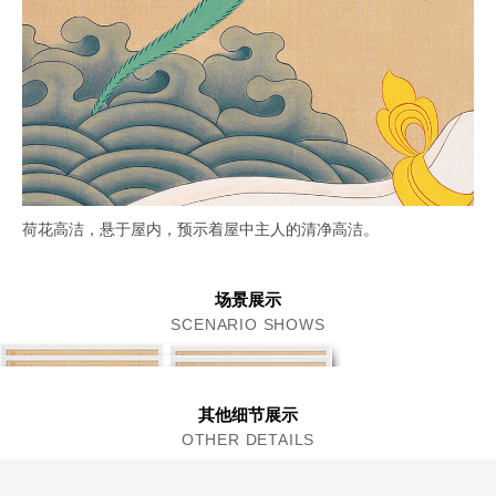
荷花高洁，悬于屋内，预示着屋中主人的清净高洁。
场景展示
SCENARIO SHOWS
其他细节展示
OTHER DETAILS