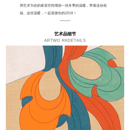
用艺术为你的家居空间增添一丝冬季的温暖，带着这份祝
福、这丝温暖，一起迎接你的2018！
艺术品细节
ARTWO RKDETAILS