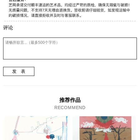
评论
发 表
推荐作品
RECOMMEND