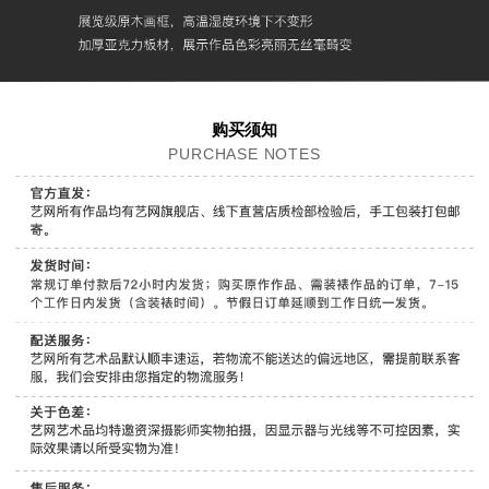
购买须知
PURCHASE NOTES