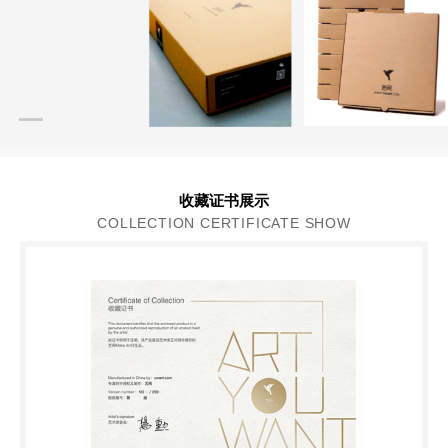
收藏证书展示
COLLECTION CERTIFICATE SHOW