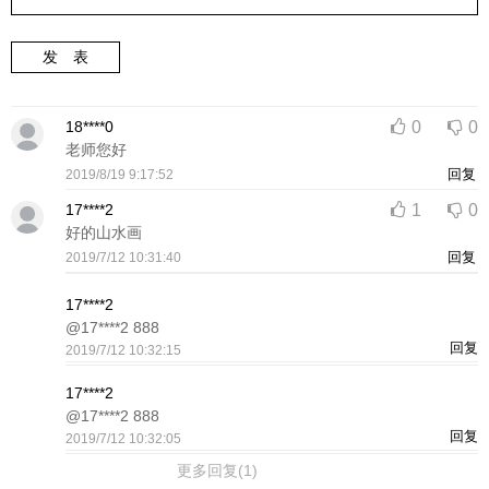
发 表
18****0
0
0
老师您好
回复
2019/8/19 9:17:52
17****2
1
0
好的山水画
回复
2019/7/12 10:31:40
17****2
@17****2 888
回复
2019/7/12 10:32:15
17****2
@17****2 888
回复
2019/7/12 10:32:05
更多回复(1)