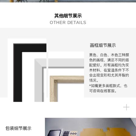
其他细节展示
OTHER DETAILS