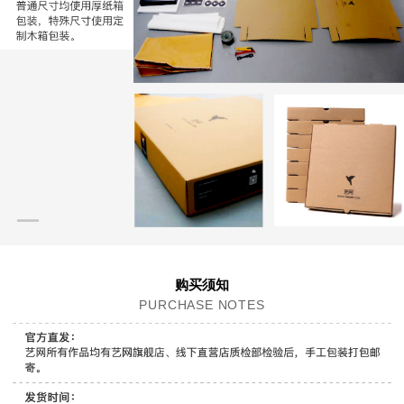
购买须知
PURCHASE NOTES