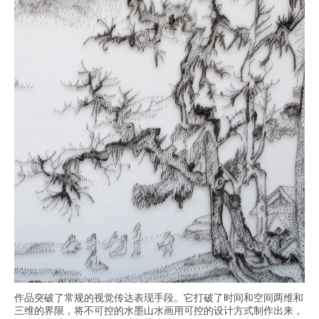
作品突破了常规的视觉传达表现手段。它打破了时间和空间两维和
三维的界限，将不可控的水墨山水画用可控的设计方式制作出来，