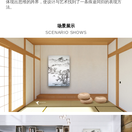
体现出思维的跨界，使设计与艺术找到了一条殊途同归的表现方
法。
场景展示
SCENARIO SHOWS