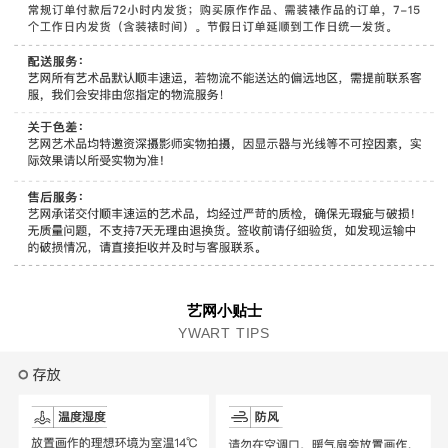
艺网小贴士
YWART TIPS