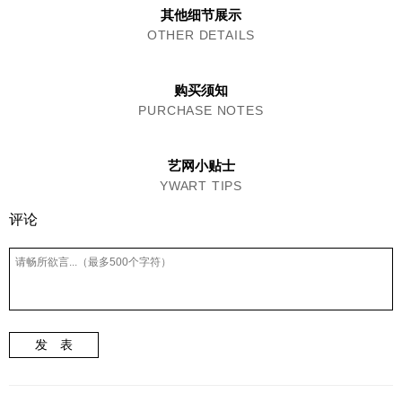
其他细节展示
OTHER DETAILS
购买须知
PURCHASE NOTES
艺网小贴士
YWART TIPS
评论
发 表