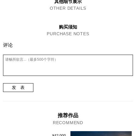
其他细节展示
OTHER DETAILS
购买须知
PURCHASE NOTES
评论
发 表
推荐作品
RECOMMEND
¥42,000