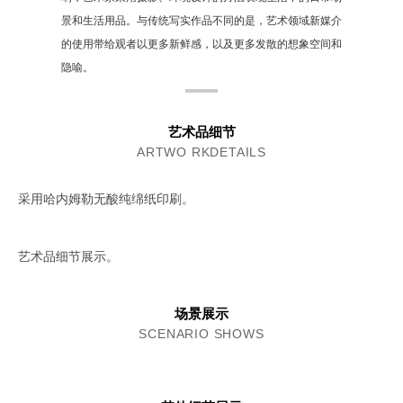
景和生活用品。与传统写实作品不同的是，艺术领域新媒介
的使用带给观者以更多新鲜感，以及更多发散的想象空间和
隐喻。
艺术品细节
ARTWO RKDETAILS
采用哈内姆勒无酸纯绵纸印刷。
艺术品细节展示。
场景展示
SCENARIO SHOWS