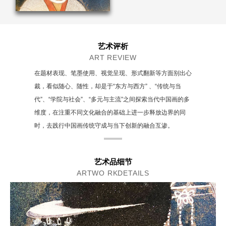
艺术评析
ART REVIEW
在题材表现、笔墨使用、视觉呈现、形式翻新等方面别出心
裁，看似随心、随性，却是于“东方与西方” 、“传统与当
代”、“学院与社会”、“多元与主流”之间探索当代中国画的多
维度，在注重不同文化融合的基础上进一步释放边界的同
时，去践行中国画传统守成与当下创新的融合互渗。
艺术品细节
ARTWO RKDETAILS