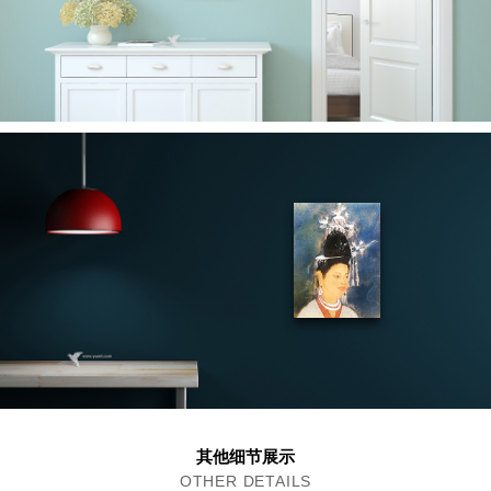
其他细节展示
OTHER DETAILS