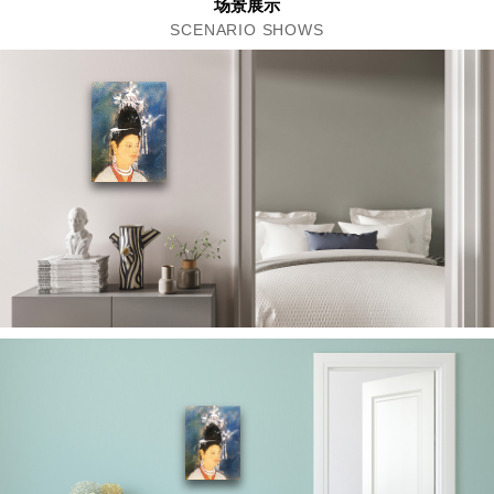
场景展示
SCENARIO SHOWS