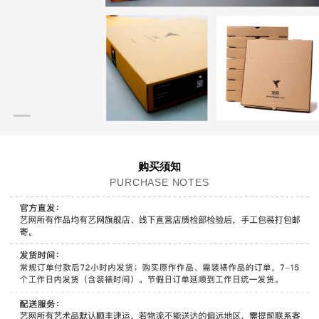
购买须知
PURCHASE NOTES