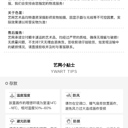
艺网小贴士
YWART TIPS