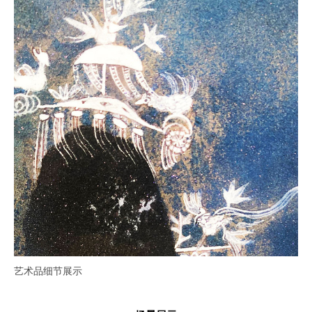
艺术品细节展示