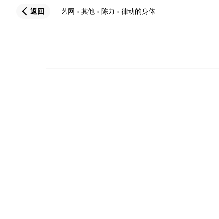
返回
艺网
›
其他
›
陈力
›
律动的身体