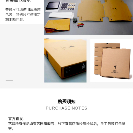
购买须知
PURCHASE NOTES