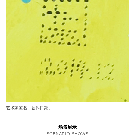
艺术家签名、创作日期。
场景展示
SCENARIO SHOWS