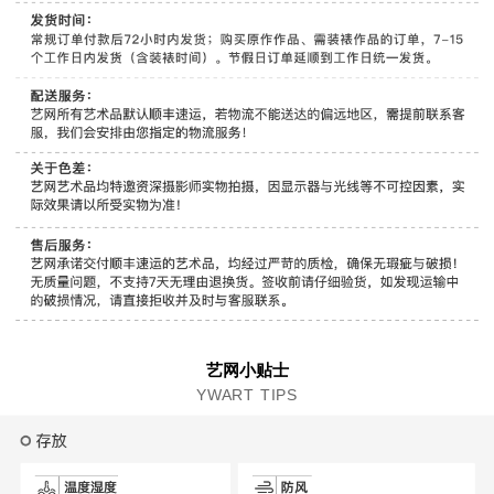
艺网小贴士
YWART TIPS