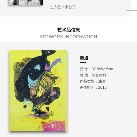
进入艺术家首页
艺术品信息
ARTWORK INFORMATION
墨遇
尺 寸：37.5x52.5cm
材 质：
综合材料
作品类型：油画
创作时间：2015