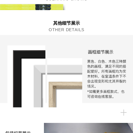
其他细节展示
OTHER DETAILS