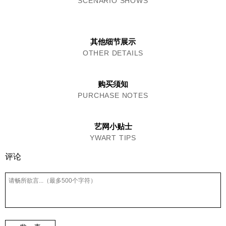
SCENARIO SHOWS
其他细节展示
OTHER DETAILS
购买须知
PURCHASE NOTES
艺网小贴士
YWART TIPS
评论