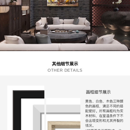
其他细节展示
OTHER DETAILS