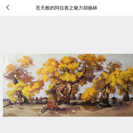
苍天般的阿拉善之魅力胡杨林