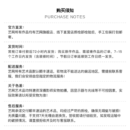
购买须知
PURCHASE NOTES