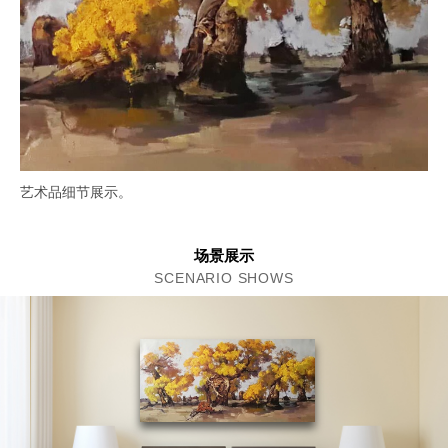
艺术品细节展示。
场景展示
SCENARIO SHOWS