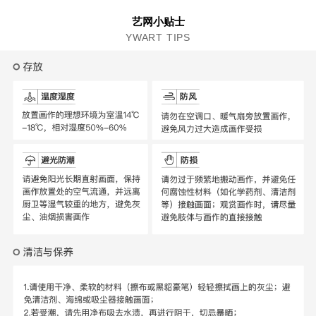
艺网小贴士
YWART TIPS