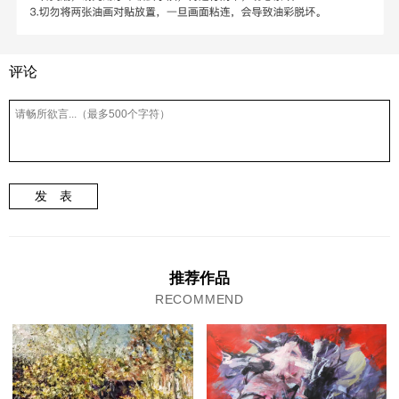
评论
发 表
推荐作品
RECOMMEND