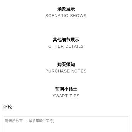
场景展示
SCENARIO SHOWS
其他细节展示
OTHER DETAILS
购买须知
PURCHASE NOTES
艺网小贴士
YWART TIPS
评论