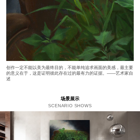
创作一定不能以美为最终目的，不能单纯追求画面的美感，最主要
的意义在于，这是证明彼此存在过的最有力的证据。——艺术家自
述
场景展示
SCENARIO SHOWS