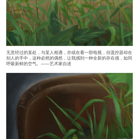
无意经过的某处，与某人相遇，亦或在看一部电视，但遥控器却在
别人的手中，这种必然的偶然，让我感到一种全新的存在感，如同
呼吸新鲜的空气。——艺术家自述