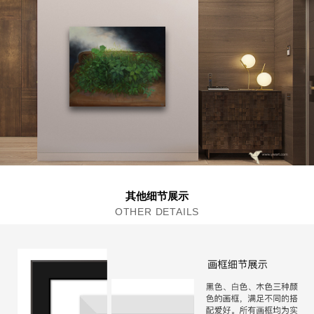
其他细节展示
OTHER DETAILS