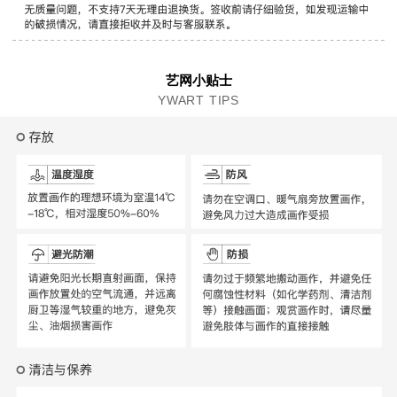
艺网小贴士
YWART TIPS