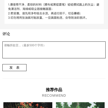
评论
发 表
推荐作品
RECOMMEND