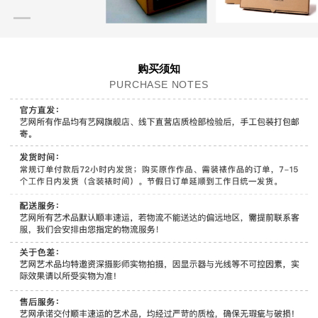
购买须知
PURCHASE NOTES