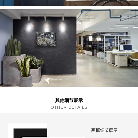
其他细节展示
OTHER DETAILS