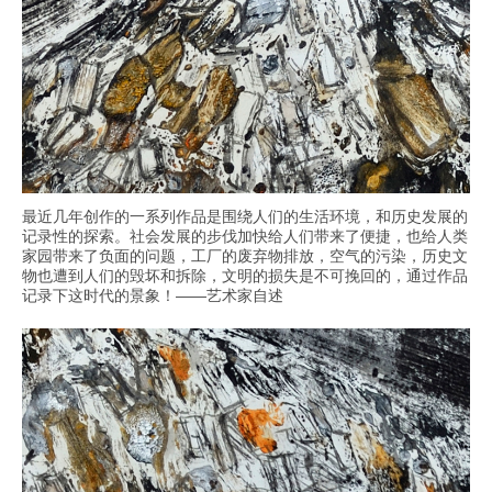
最近几年创作的一系列作品是围绕人们的生活环境，和历史发展的
记录性的探索。社会发展的步伐加快给人们带来了便捷，也给人类
家园带来了负面的问题，工厂的废弃物排放，空气的污染，历史文
物也遭到人们的毁坏和拆除，文明的损失是不可挽回的，通过作品
记录下这时代的景象！——艺术家自述