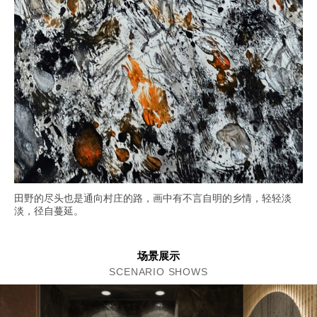
田野的尽头也是通向村庄的路，画中有不言自明的乡情，轻轻淡
淡，径自蔓延。
场景展示
SCENARIO SHOWS