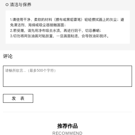
评论
发 表
推荐作品
RECOMMEND