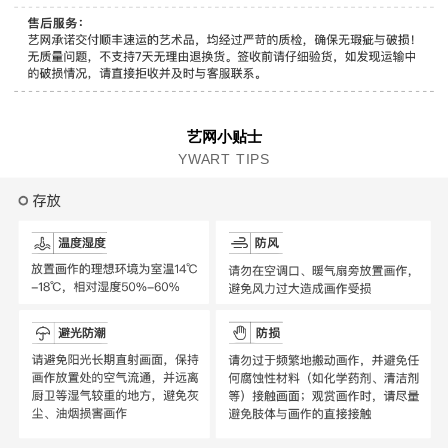
艺网小贴士
YWART TIPS