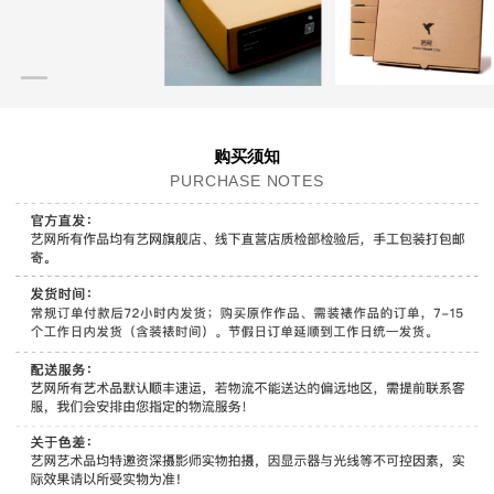
购买须知
PURCHASE NOTES