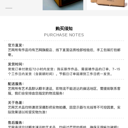
购买须知
PURCHASE NOTES