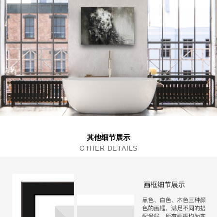
其他细节展示
OTHER DETAILS