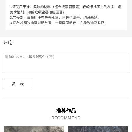
评论
发 表
推荐作品
RECOMMEND