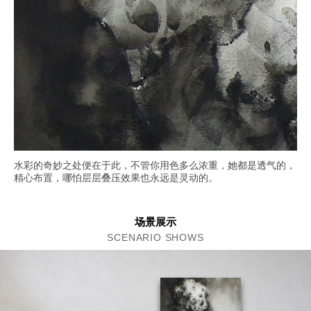
水彩的奇妙之处便在于此，不管你用色多么浓重，她都是透气的，
精心布置，哪怕层层叠压效果也永远是灵动的。
场景展示
SCENARIO SHOWS