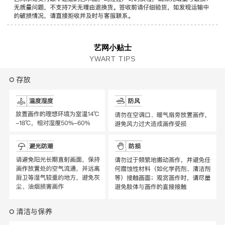
艺网小贴士
YWART TIPS