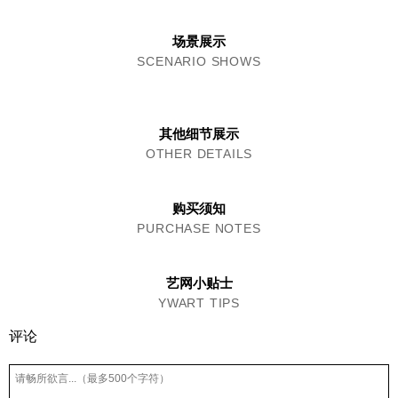
场景展示
SCENARIO SHOWS
其他细节展示
OTHER DETAILS
购买须知
PURCHASE NOTES
艺网小贴士
YWART TIPS
评论