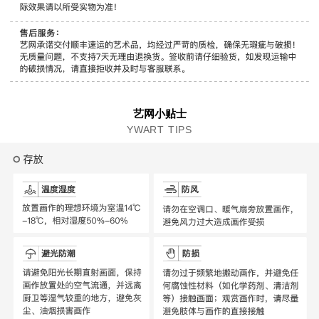
艺网小贴士
YWART TIPS