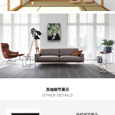
其他细节展示
OTHER DETAILS