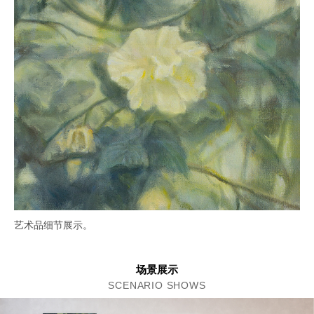
艺术品细节展示。
场景展示
SCENARIO SHOWS