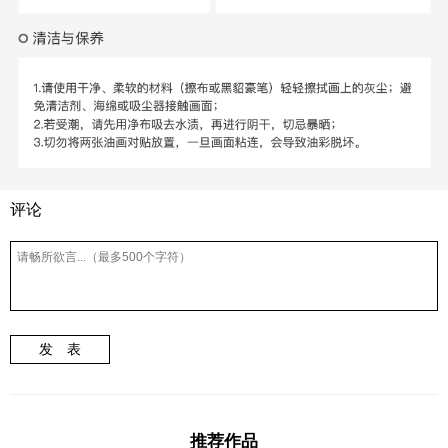
评论
发 表
推荐作品