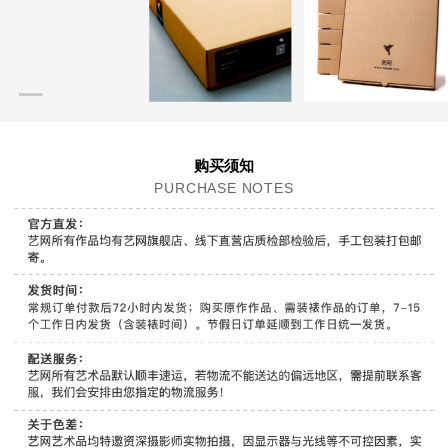
购买须知
PURCHASE NOTES