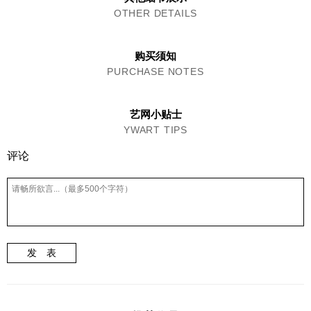
OTHER DETAILS
购买须知
PURCHASE NOTES
艺网小贴士
YWART TIPS
评论
发 表