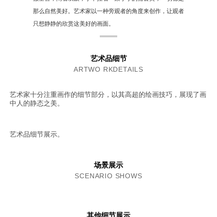
那么自然美好。艺术家以一种旁观者的角度来创作，让观者
只想静静的欣赏这美好的画面。
艺术品细节
ARTWO RKDETAILS
艺术家十分注重画作的细节部分，以其高超的绘画技巧，展现了画
中人的静态之美。
艺术品细节展示。
场景展示
SCENARIO SHOWS
其他细节展示