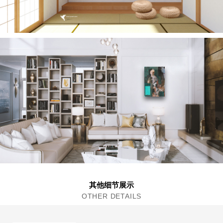
其他细节展示
OTHER DETAILS