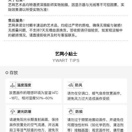
艺网小贴士
YWART TIPS