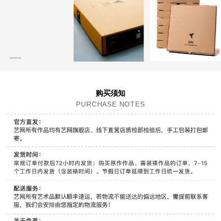
购买须知
PURCHASE NOTES