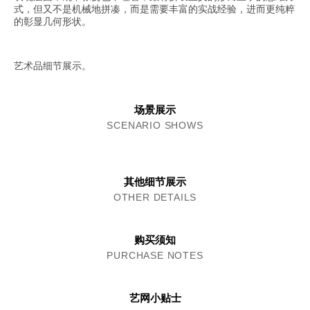
式，但又不是机械地拼凑，而是需要丰富的实战经验，进而更纯粹
的彰显几何形状。
艺术品细节展示。
场景展示
SCENARIO SHOWS
其他细节展示
OTHER DETAILS
购买须知
PURCHASE NOTES
艺网小贴士