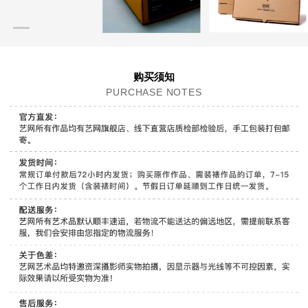
购买须知
PURCHASE NOTES