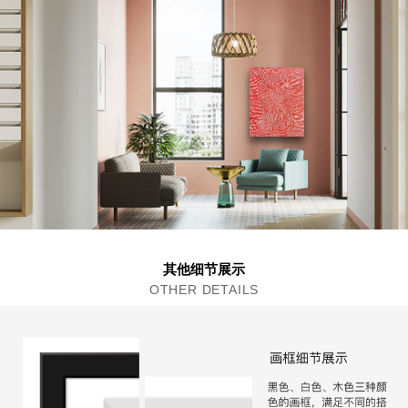
其他细节展示
OTHER DETAILS