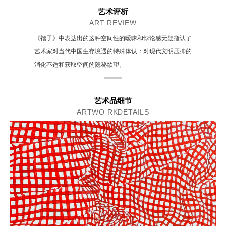
艺术评析
ART REVIEW
《褶子》中表达出的这种空间性的暧昧和悖论感无疑指认了
艺术家对当代中国生存境遇的特殊体认：对现代文明压抑的
消化不适和获取空间的隐秘欲望。
艺术品细节
ARTWO RKDETAILS