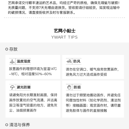
艺网小贴士
YWART TIPS