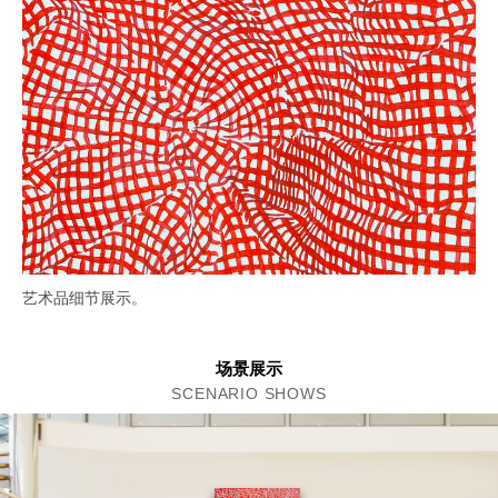
艺术品细节展示。
场景展示
SCENARIO SHOWS