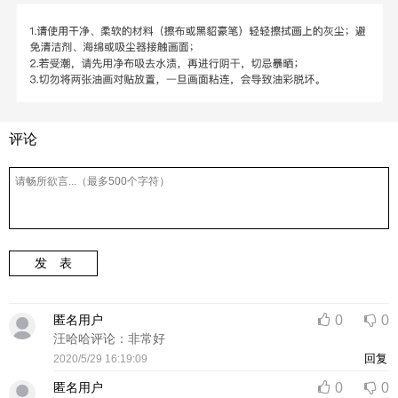
评论
发 表
匿名用户
0
0
汪哈哈评论：非常好
回复
2020/5/29 16:19:09
匿名用户
0
0