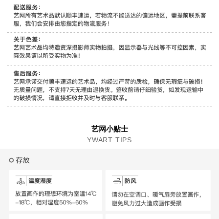
艺网小贴士
YWART TIPS