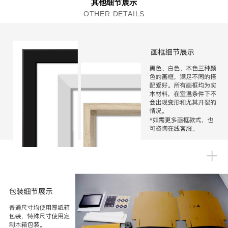
其他细节展示
OTHER DETAILS