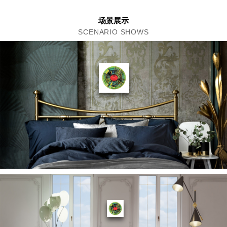
场景展示
SCENARIO SHOWS