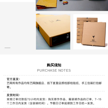
购买须知
PURCHASE NOTES