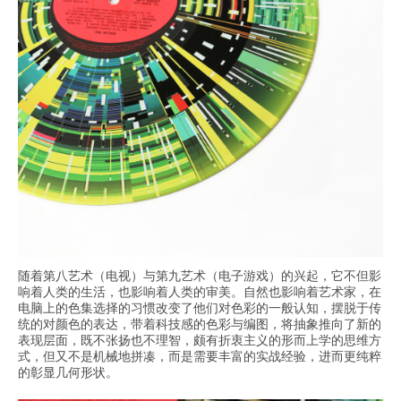
随着第八艺术（电视）与第九艺术（电子游戏）的兴起，它不但影
响着人类的生活，也影响着人类的审美。自然也影响着艺术家，在
电脑上的色集选择的习惯改变了他们对色彩的一般认知，摆脱于传
统的对颜色的表达，带着科技感的色彩与编图，将抽象推向了新的
表现层面，既不张扬也不理智，颇有折衷主义的形而上学的思维方
式，但又不是机械地拼凑，而是需要丰富的实战经验，进而更纯粹
的彰显几何形状。