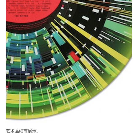
艺术品细节展示。