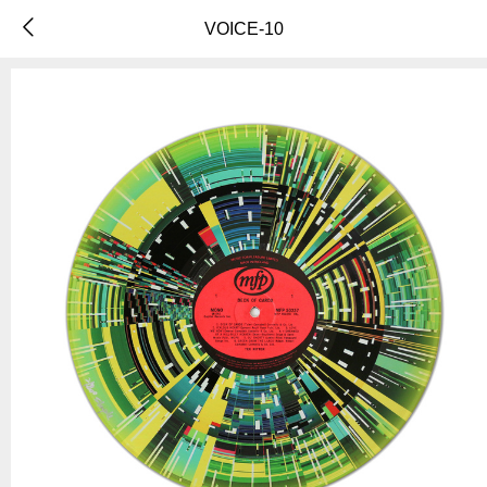
VOICE-10