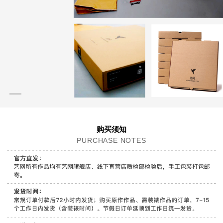
购买须知
PURCHASE NOTES