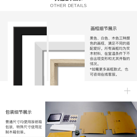
OTHER DETAILS