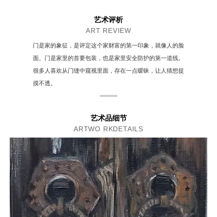
艺术评析
ART REVIEW
门是家的象征，是评定这个家财富的第一印象，就像人的脸
面。门是家里的首要包装，也是家里安全防护的第一道线。
很多人喜欢从门缝中窥视里面，存在一点暧昧，让人猜想捉
摸不透。
艺术品细节
ARTWO RKDETAILS