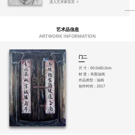
进入艺术家首页
艺术品信息
ARTWORK INFORMATION
门二
尺 寸：60.0x80.0cm
材 质：
布面油画
作品类型：油画
创作时间：2017