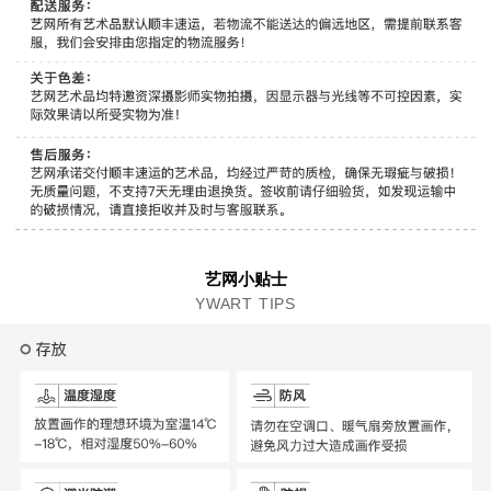
艺网小贴士
YWART TIPS