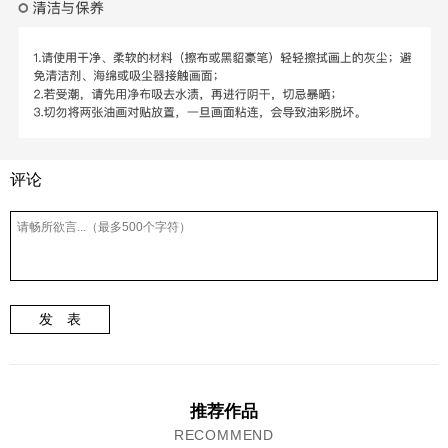
评论
发 表
推荐作品
RECOMMEND