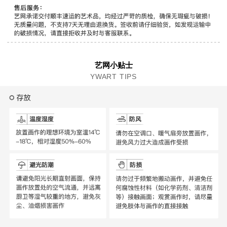
艺网小贴士
YWART TIPS