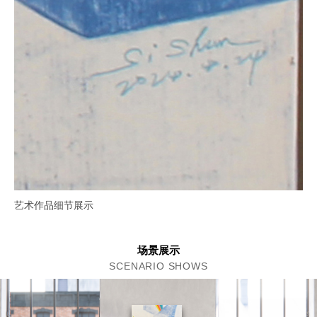
艺术作品细节展示
场景展示
SCENARIO SHOWS