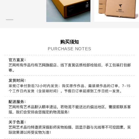
购买须知
PURCHASE NOTES