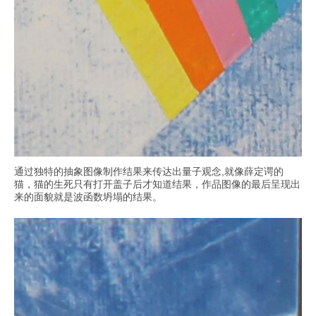
通过独特的抽象图像制作结果来传达出量子观念,就像薛定谔的
猫，猫的生死只有打开盖子后才知道结果，作品图像的最后呈现出
来的面貌就是波函数坍塌的结果。