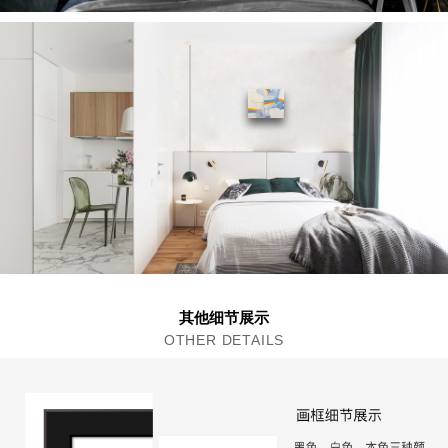
其他细节展示
OTHER DETAILS