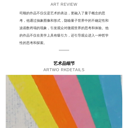
ART REVIEW
司顺的作品不仅仅是艺术的表达，更融入了量子概念的思
考，他通过抽象图像和形式，隐喻量子世界中的不确定性和
波函数坍塌的现象，引发观众对微观世界的思考和体验。他
的作品不仅在美学上具有吸引力，还引导观众进入一种哲学
性的思考和探索。
艺术品细节
ARTWO RKDETAILS