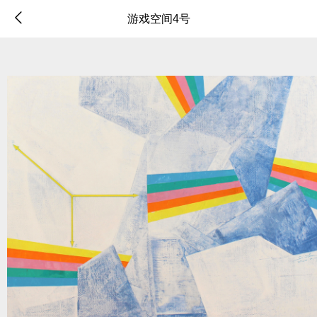
游戏空间4号