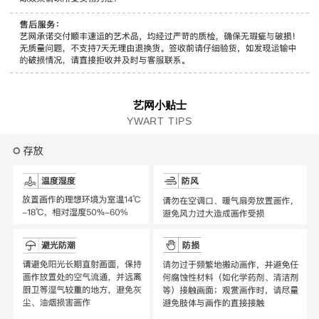
艺网小贴士
YWART TIPS