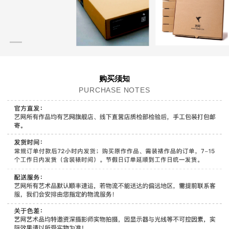
购买须知
PURCHASE NOTES