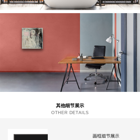
其他细节展示
OTHER DETAILS