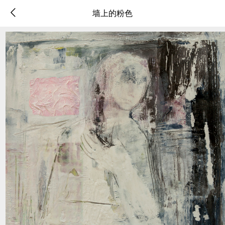
墙上的粉色