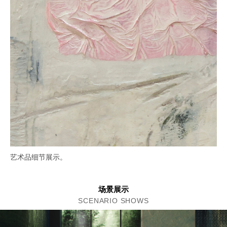
艺术品细节展示。
场景展示
SCENARIO SHOWS